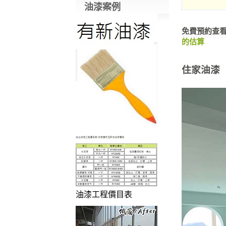
油漆案例
免費預約查
的估算
住家油漆
油漆工程價目表