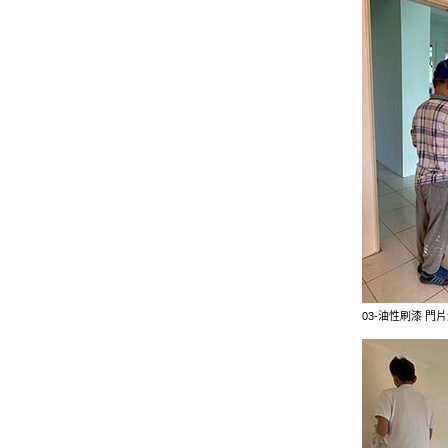
03-油性刷漆 