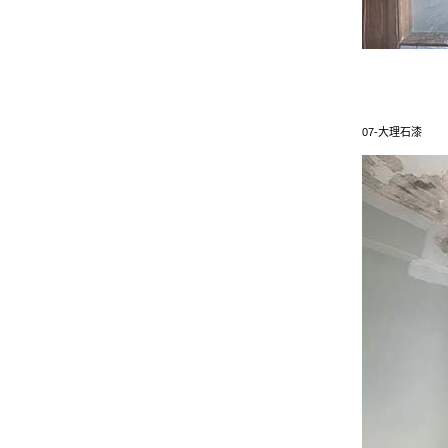
07-大理石漆