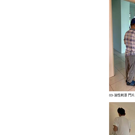
03-油性刷漆 