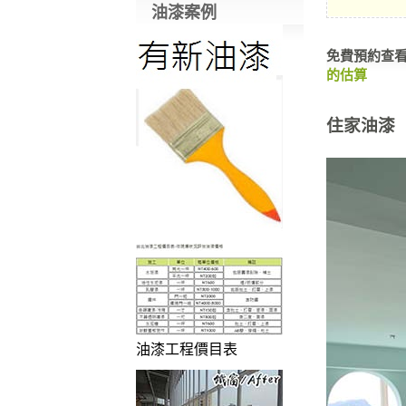
油漆案例
免費預約查
的估算
住家油漆
油漆工程價目表