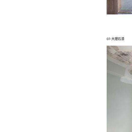
07-大理石漆